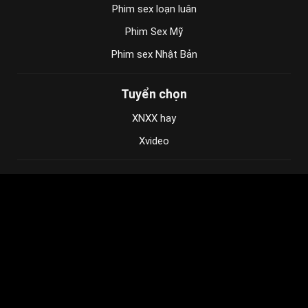
Phim sex loạn luân
Phim Sex Mỹ
Phim sex Nhật Bản
Tuyển chọn
XNXX hay
Xvideo